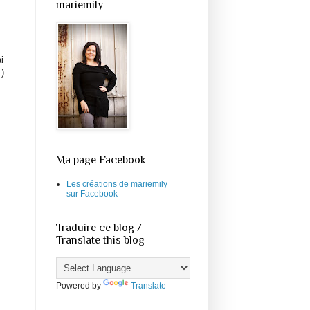
mariemily
i
:)
Ma page Facebook
Les créations de mariemily
sur Facebook
Traduire ce blog /
Translate this blog
Powered by
Translate