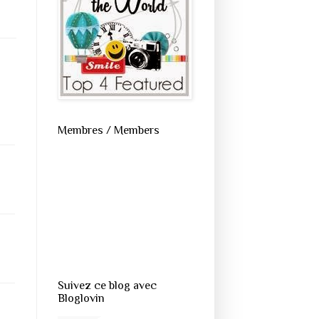
Membres / Members
Suivez ce blog avec
Bloglovin