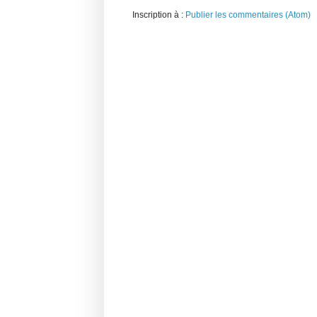
Inscription à :
Publier les commentaires (Atom)