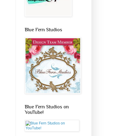
Blue Fern Studios
Blue Fern Studios on
YouTube!