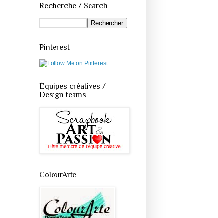
Recherche / Search
Pinterest
Équipes créatives /
Design teams
ColourArte