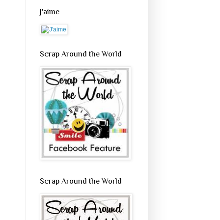
J'aime
Scrap Around the World
Scrap Around the World