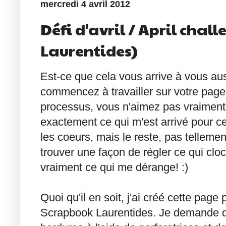
mercredi 4 avril 2012
Défi d'avril / April cha
Laurentides)
Est-ce que cela vous arrive à vous au
commencez à travailler sur votre page, 
processus, vous n'aimez pas vraiment l
exactement ce qui m'est arrivé pour c
les coeurs, mais le reste, pas tellemen
trouver une façon de régler ce qui cloc
vraiment ce qui me dérange! :)
Quoi qu'il en soit, j'ai créé cette pag
Scrapbook Laurentides. Je demande 