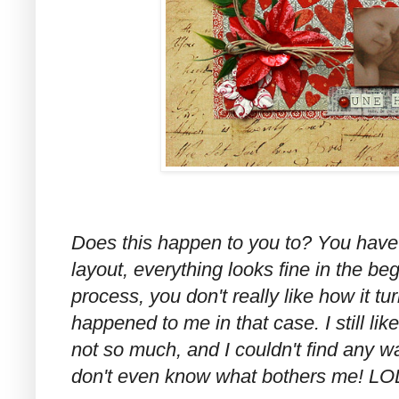
Does this happen to you to? You have 
layout, everything looks fine in the be
process, you don't really like how it tu
happened to me in that case. I still lik
not so much, and I couldn't find any wa
don't even know what bothers me! LO