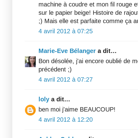
machine à coudre et mon fil rouge e
sur le papier beige! Histoire de rajo
;) Mais elle est parfaite comme ça au
4 avril 2012 à 07:25
Marie-Eve Bélanger
a dit…
Bon désolée, j'ai encore oublié de m
précédent ;)
4 avril 2012 à 07:27
loly
a dit…
ben moi j'aime BEAUCOUP!
4 avril 2012 à 12:20