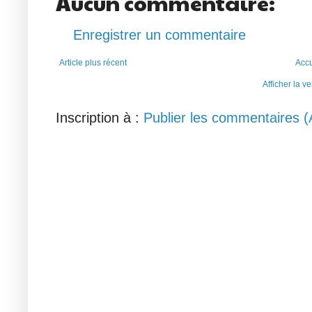
Aucun commentaire:
Enregistrer un commentaire
Article plus récent
Accu
Afficher la v
Inscription à :
Publier les commentaires 